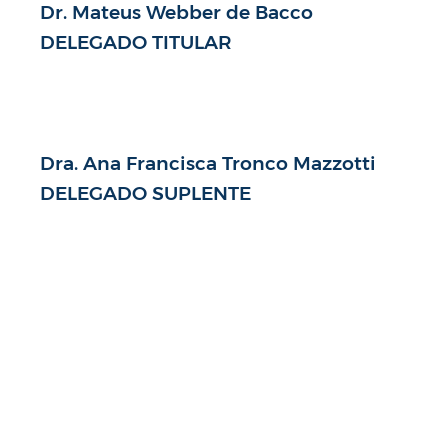
Dr. Mateus Webber de Bacco
DELEGADO TITULAR
Dra. Ana Francisca Tronco Mazzotti
DELEGADO SUPLENTE