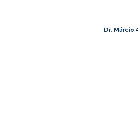
Dr. Márcio