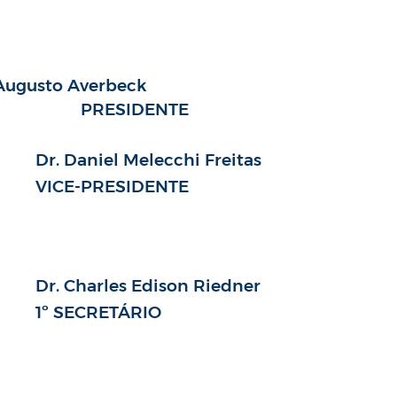
 Augusto Averbeck
PRESIDENTE
Dr. Daniel Melecchi Freitas
VICE-PRESIDENTE
Dr. Charles Edison Riedner
1º SECRETÁRIO