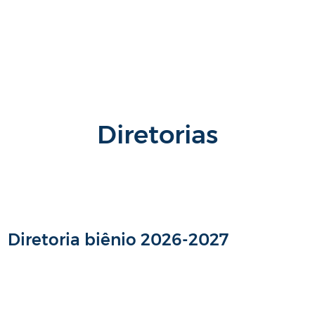
Diretorias
Diretoria biênio 2026-2027