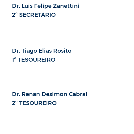
Dr. Luis Felipe Zanettini
2º SECRETÁRIO
Dr. Tiago Elias Rosito
1º TESOUREIRO
Dr. Renan Desimon Cabral
2º TESOUREIRO