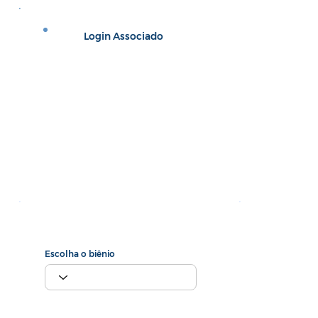
Login Associado
Escolha o biênio