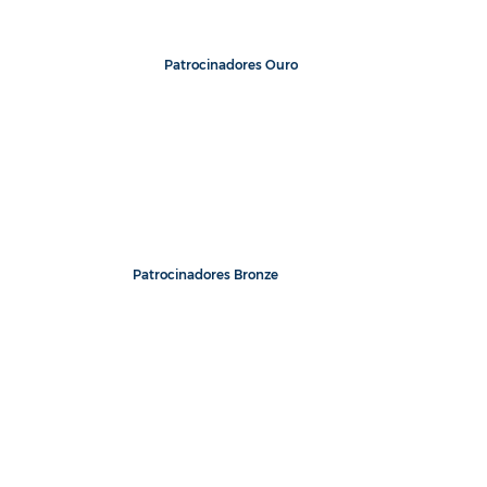
Patrocinadores Ouro
Patrocinadores Bronze