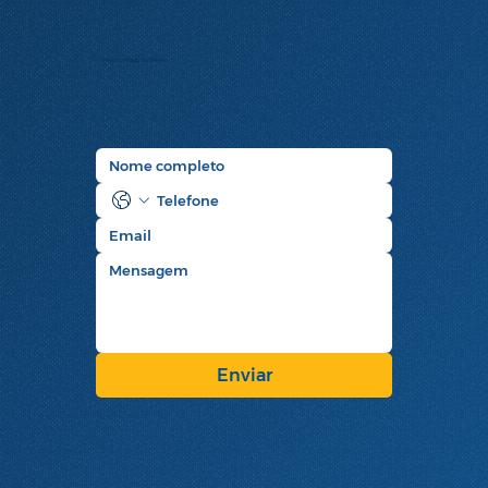
Faça contato conosco
Enviar