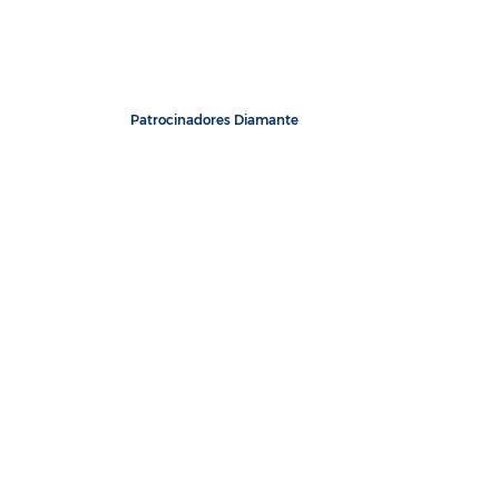
Patrocinadores Diamante