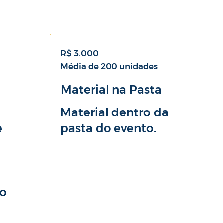
R$ 3.000
Média de 200 unidades
Material na Pasta
Material dentro da
pasta do evento.
e
lo