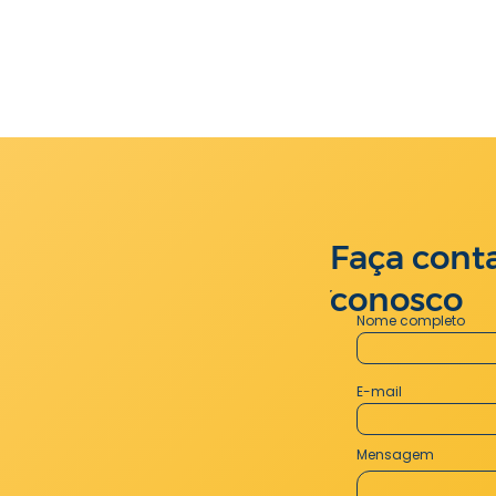
Faça cont
conosco
Nome completo
E-mail
Mensagem