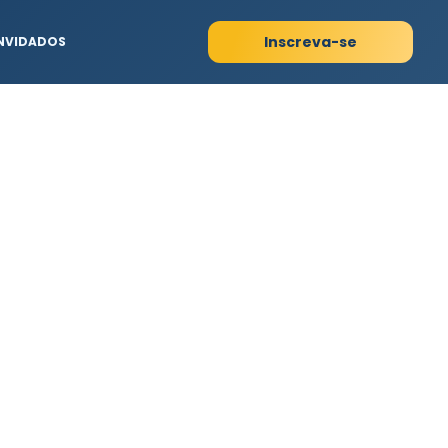
Inscreva-se
NVIDADOS