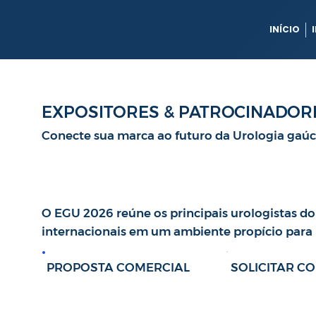
INÍCIO
EXPOSITORES & PATROCINADOR
Conecte sua marca ao futuro da Urologia gaú
O EGU 2026 reúne os principais urologistas do
internacionais em um ambiente propício para 
SOLICITAR C
PROPOSTA COMERCIAL