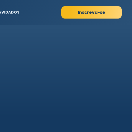
Inscreva-se
NVIDADOS