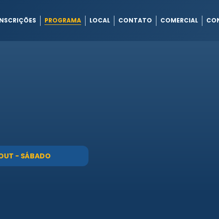
INSCRIÇÕES
PROGRAMA
LOCAL
CONTATO
COMERCIAL
CO
 OUT - SÁBADO