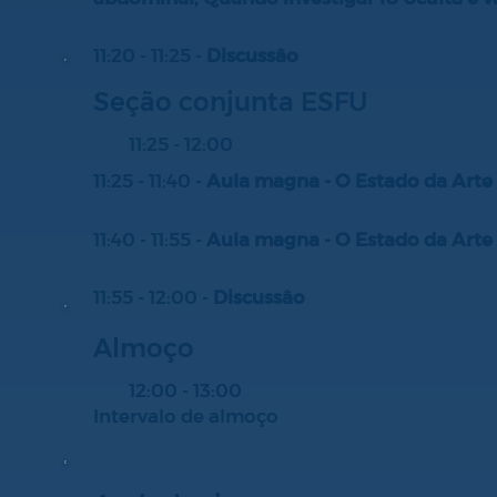
11:20 - 11:25 -
Discussâo
Seção conjunta ESFU
11:25 - 12:00
11:25 - 11:40 -
Aula magna - O Estado da Art
11:40 - 11:55 -
Aula magna - O Estado da Art
11:55 - 12:00 -
Discussâo
Almoço
12:00 - 13:00
Intervalo de almoço