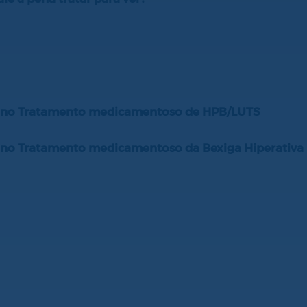
e no Tratamento medicamentoso de HPB/LUTS
e no Tratamento medicamentoso da Bexiga Hiperativa